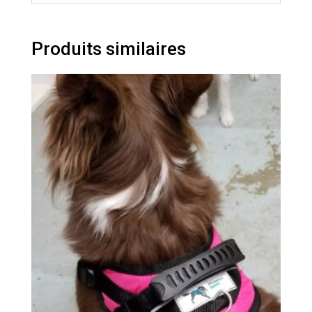
Produits similaires