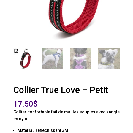
Collier True Love – Petit
17.50
$
Collier confortable fait de mailles souples avec sangle
en nylon.
Matériau réfléchissant 3M