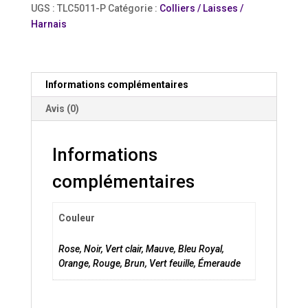
Love
UGS :
TLC5011-P
Catégorie :
Colliers / Laisses /
-
Harnais
Petit
Informations complémentaires
Avis (0)
Informations
complémentaires
Couleur
Rose, Noir, Vert clair, Mauve, Bleu Royal,
Orange, Rouge, Brun, Vert feuille, Émeraude