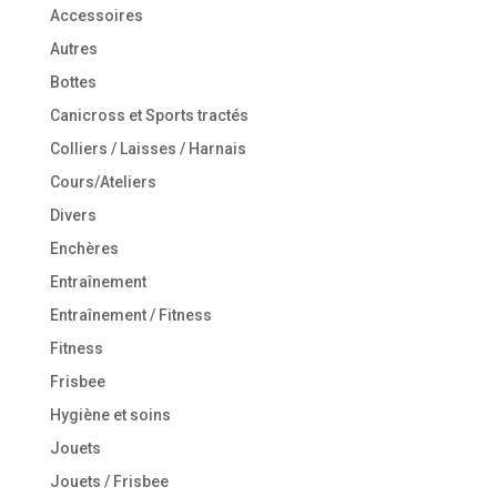
Accessoires
Autres
Bottes
Canicross et Sports tractés
Colliers / Laisses / Harnais
Cours/Ateliers
Divers
Enchères
Entraînement
Entraînement / Fitness
Fitness
Frisbee
Hygiène et soins
Jouets
Jouets / Frisbee