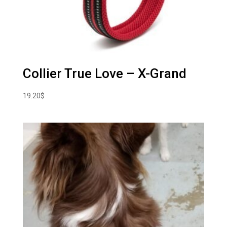
Collier True Love – X-Grand
19.20
$