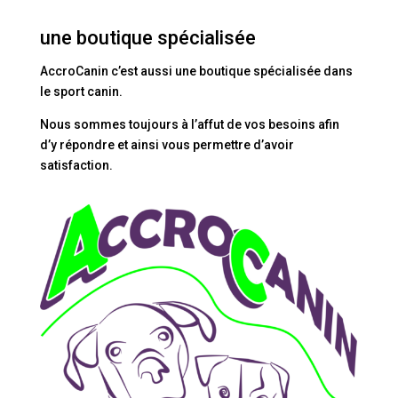
une boutique spécialisée
AccroCanin c’est aussi une boutique spécialisée dans
le sport canin.
Nous sommes toujours à l’affut de vos besoins afin
d’y répondre et ainsi vous permettre d’avoir
satisfaction.