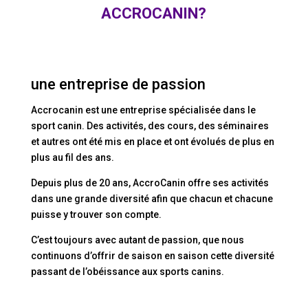
ACCROCANIN?
une entreprise de passion
Accrocanin est une entreprise spécialisée dans le
sport canin. Des activités, des cours, des séminaires
et autres ont été mis en place et ont évolués de plus en
plus au fil des ans.
Depuis plus de 20 ans, AccroCanin offre ses activités
dans une grande diversité afin que chacun et chacune
puisse y trouver son compte.
C’est toujours avec autant de passion, que nous
continuons d’offrir de saison en saison cette diversité
passant de l’obéissance aux sports canins.