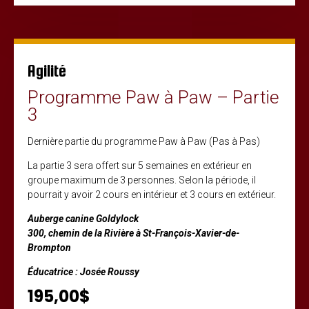
Agilité
Programme Paw à Paw – Partie
3
Dernière partie du programme Paw à Paw (Pas à Pas)
La partie 3 sera offert sur 5 semaines en extérieur en
groupe maximum de 3 personnes. Selon la période, il
pourrait y avoir 2 cours en intérieur et 3 cours en extérieur.
Auberge canine Goldylock
300, chemin de la Rivière à St-François-Xavier-de-
Brompton
Éducatrice : Josée Roussy
195,00$