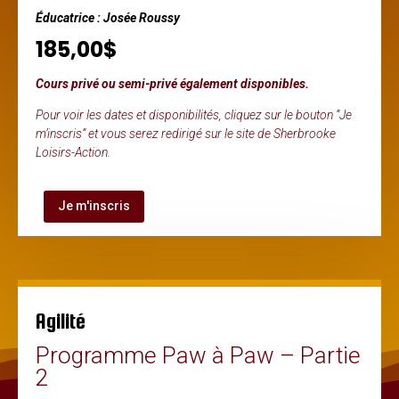
Éducatrice : Josée Roussy
185,00$
Cours privé ou semi-privé également disponibles.
Pour voir les dates et disponibilités, cliquez sur le bouton ”Je
m’inscris” et vous serez redirigé sur le site de Sherbrooke
Loisirs-Action.
Je m'inscris
Agilité
Programme Paw à Paw – Partie
2