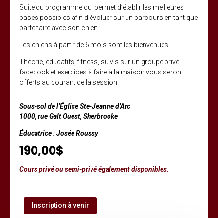
Suite du programme qui permet d’établir les meilleures
bases possibles afin d’évoluer sur un parcours en tant que
partenaire avec son chien.
Les chiens à partir de 6 mois sont les bienvenues.
Théorie, éducatifs, fitness, suivis sur un groupe privé
facebook et exercices à faire à la maison vous seront
offerts au courant de la session.
Sous-sol de l’Église Ste-Jeanne d’Arc
1000, rue Galt Ouest, Sherbrooke
Éducatrice : Josée Roussy
190,00$
Cours privé ou semi-privé également disponibles.
Inscription à venir