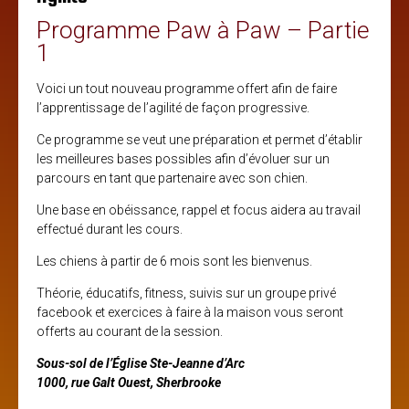
Programme Paw à Paw – Partie
1
Voici un tout nouveau programme offert afin de faire
l’apprentissage de l’agilité de façon progressive.
Ce programme se veut une préparation et permet d’établir
les meilleures bases possibles afin d’évoluer sur un
parcours en tant que partenaire avec son chien.
Une base en obéissance, rappel et focus aidera au travail
effectué durant les cours.
Les chiens à partir de 6 mois sont les bienvenus.
Théorie, éducatifs, fitness, suivis sur un groupe privé
facebook et exercices à faire à la maison vous seront
offerts au courant de la session.
Sous-sol de l’Église Ste-Jeanne d’Arc
1000, rue Galt Ouest, Sherbrooke