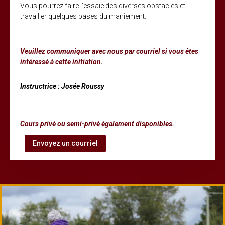
Vous pourrez faire l’essaie des diverses obstacles et
travailler quelques bases du maniement.
Veuillez communiquer avec nous par courriel si vous êtes
intéressé à cette initiation.
Instructrice : Josée Roussy
150,00$
Cours privé ou semi-privé également disponibles.
Envoyez un courriel