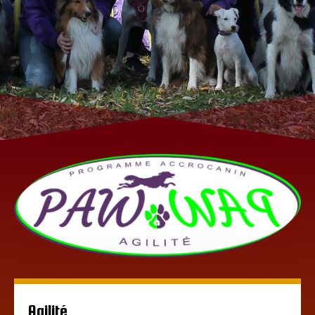
Agilité