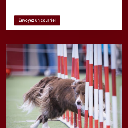
Envoyez un courriel