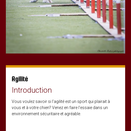
Agilité
Introduction
Vous voulez savoir si l’agilité est un sport qui plairait à
vous et à votre chien? Venez en faire l’essaie dans un
environnement sécuritaire et agréable.