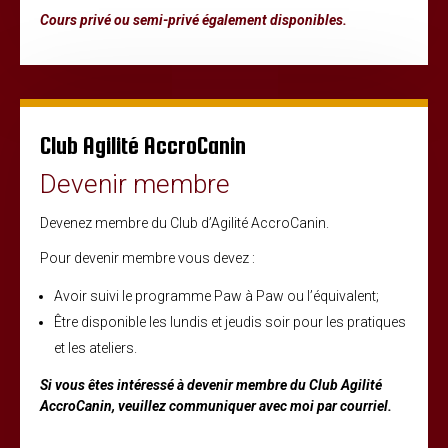
Cours privé ou semi-privé également disponibles.
Club Agilité AccroCanin
Devenir membre
Devenez membre du Club d’Agilité AccroCanin.
Pour devenir membre vous devez :
Avoir suivi le programme Paw à Paw ou l’équivalent;
Être disponible les lundis et jeudis soir pour les pratiques
et les ateliers.
Si vous êtes intéressé à devenir membre du Club Agilité
AccroCanin, veuillez communiquer avec moi par courriel.
25,00$