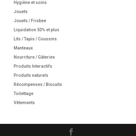
Hygiène et soins
Jouets
Jouets / Frisbee
Liquidation 50% et plus
Lits / Tapis / Coussins
Manteaux
Nourriture / Gâteries
Produits Interactifs
Produits naturels
Récompenses / Biscuits
Toilettage
Vêtements