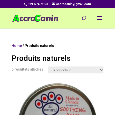
819-574-9893
accrocanin@gmail.com
Home
/ Produits naturels
Produits naturels
6 résultats affichés