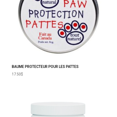
BAUME PROTECTEUR POUR LES PATTES
17.50
$