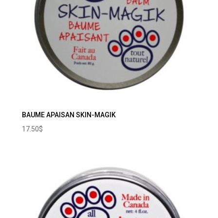
BAUME APAISAN SKIN-MAGIK
17.50
$