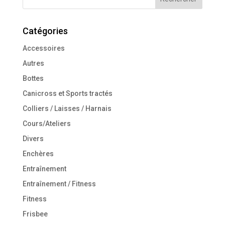
Catégories
Accessoires
Autres
Bottes
Canicross et Sports tractés
Colliers / Laisses / Harnais
Cours/Ateliers
Divers
Enchères
Entraînement
Entraînement / Fitness
Fitness
Frisbee