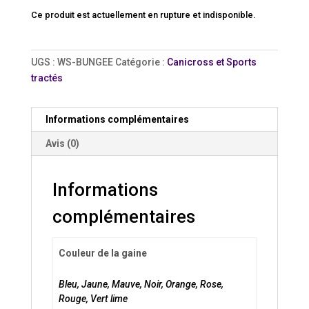
Ce produit est actuellement en rupture et indisponible.
UGS :
WS-BUNGEE
Catégorie :
Canicross et Sports
tractés
Informations complémentaires
Avis (0)
Informations
complémentaires
Couleur de la gaine
Bleu, Jaune, Mauve, Noir, Orange, Rose,
Rouge, Vert lime