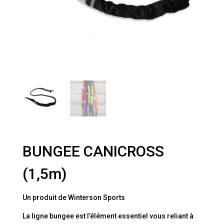
BUNGEE CANICROSS
(1,5m)
Un produit de Winterson Sports
La ligne bungee est l’élément essentiel vous reliant à