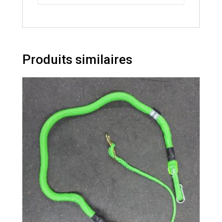
Produits similaires