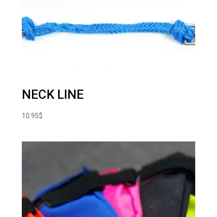
NECK LINE
10.95
$