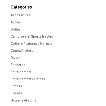
Catégories
Accessoires
Autres
Bottes
Canicross et Sports tractés
Colliers / Laisses / Harnais
Cours/Ateliers
Divers
Enchères
Entraînement
Entraînement / Fitness
Fitness
Frisbee
Hygiène et soins