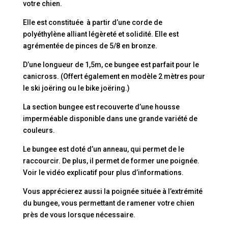
votre chien.
Elle est constituée à partir d’une corde de
polyéthylène alliant légèreté et solidité. Elle est
agrémentée de pinces de 5/8 en bronze.
D’une longueur de 1,5m, ce bungee est parfait pour le
canicross. (Offert également en modèle 2 mètres pour
le ski joëring ou le bike joëring.)
La section bungee est recouverte d’une housse
imperméable disponible dans une grande variété de
couleurs.
Le bungee est doté d’un anneau, qui permet de le
raccourcir. De plus, il permet de former une poignée.
Voir le vidéo explicatif pour plus d’informations.
Vous apprécierez aussi la poignée située à l’extrémité
du bungee, vous permettant de ramener votre chien
près de vous lorsque nécessaire.