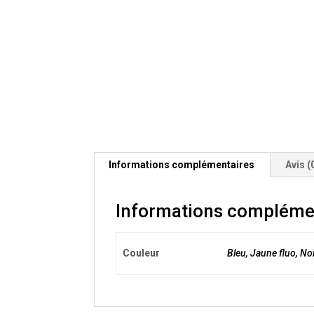
Informations complémentaires
Avis (
Informations compléme
Couleur
Bleu, Jaune fluo, Noi