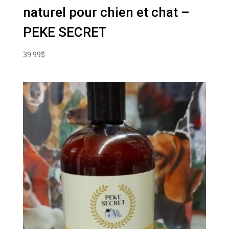
naturel pour chien et chat –
PEKE SECRET
39.99
$