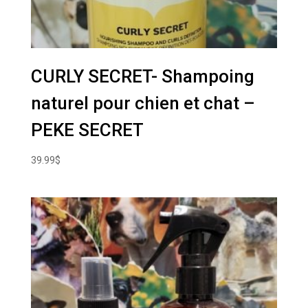
CURLY SECRET- Shampoing
naturel pour chien et chat –
PEKE SECRET
39.99
$