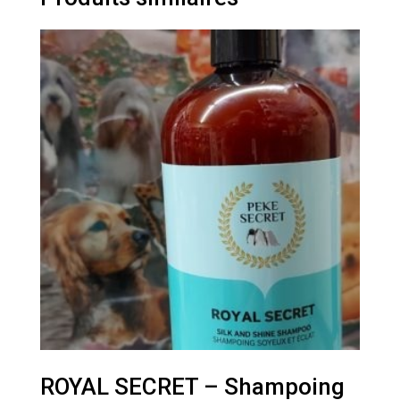
ROYAL SECRET – Shampoing