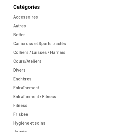
Catégories
Accessoires
Autres
Bottes
Canicross et Sports tractés
Colliers / Laisses / Harnais
Cours/Ateliers
Divers
Enchères
Entraînement
Entraînement / Fitness
Fitness
Frisbee
Hygiène et soins