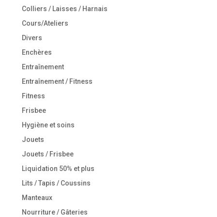
Colliers / Laisses / Harnais
Cours/Ateliers
Divers
Enchères
Entraînement
Entraînement / Fitness
Fitness
Frisbee
Hygiène et soins
Jouets
Jouets / Frisbee
Liquidation 50% et plus
Lits / Tapis / Coussins
Manteaux
Nourriture / Gâteries